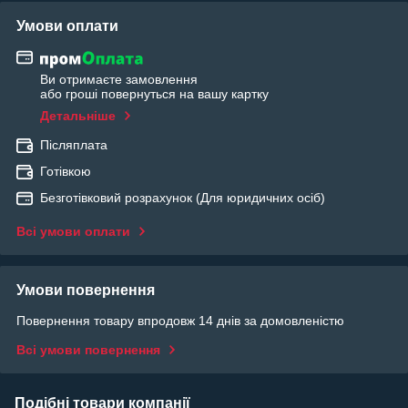
Умови оплати
Ви отримаєте замовлення
або гроші повернуться на вашу картку
Детальніше
Післяплата
Готівкою
Безготівковий розрахунок (Для юридичних осіб)
Всі умови оплати
Умови повернення
Повернення товару впродовж 14 днів за домовленістю
Всі умови повернення
Подібні товари компанії