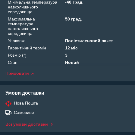
Мінімальна температура
-40 град.
навколишнього
середовища
Максимальна
50 град.
температура
навколишнього
середовища
Упаковка
Поліетиленовий пакет
Гарантійний термін
12 міс
Розмір (")
3
Стан
Новий
Приховати
Умови доставки
Нова Пошта
Самовивіз
Всі умови доставки