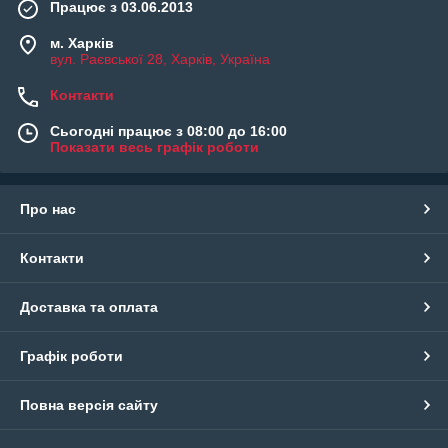
Працює з 03.06.2013
м. Харків
вул. Раєвської 28, Харків, Україна
Контакти
Сьогодні працює з 08:00 до 16:00
Показати весь графік роботи
Про нас
Контакти
Доставка та оплата
Графік роботи
Повна версія сайту