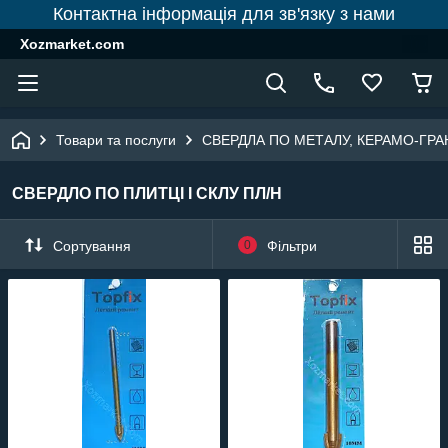
Контактна інформація для зв'язку з нами
Xozmarket.com
Товари та послуги
СВЕРДЛА ПО МЕТАЛУ, КЕРАМО-ГРАН
СВЕРДЛО ПО ПЛИТЦІ І СКЛУ ПЛ/Н
Сортування
0
Фільтри