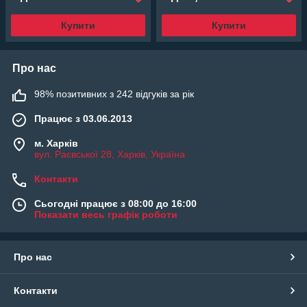
Купити
Купити
Про нас
98% позитивних з 242 відгуків за рік
Працює з 03.06.2013
м. Харків
вул. Раєвської 28, Харків, Україна
Контакти
Сьогодні працює з 08:00 до 16:00
Показати весь графік роботи
Про нас
Контакти