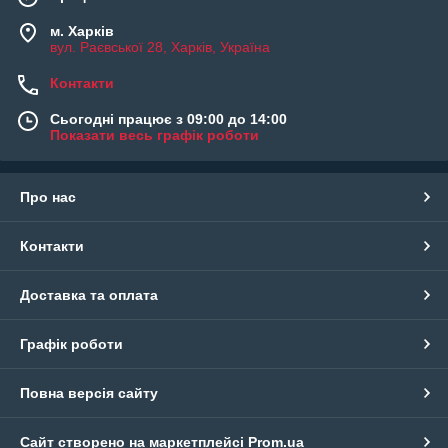
м. Харків
вул. Раєвської 28, Харків, Україна
Контакти
Сьогодні працює з 09:00 до 14:00
Показати весь графік роботи
Про нас
Контакти
Доставка та оплата
Графік роботи
Повна версія сайту
Сайт створено на маркетплейсі
Prom.ua