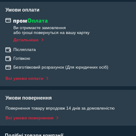
Умови оплати
Ви отримаєте замовлення
або гроші повернуться на вашу картку
Детальніше
Післяплата
Готівкою
Безготівковий розрахунок (Для юридичних осіб)
Всі умови оплати
Умови повернення
Повернення товару впродовж 14 днів за домовленістю
Всі умови повернення
Подібні товари компанії