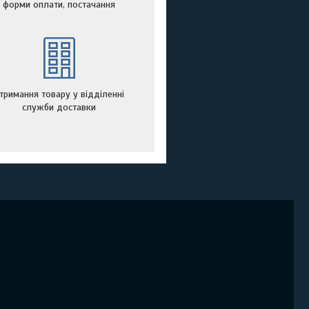
форми оплати, постачання
тримання товару у відділенні
служби доставки