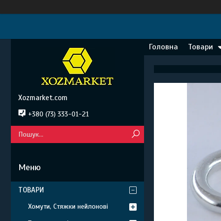
Головна
Товари
Xozmarket.com
+380 (73) 333-01-21
ТОВАРИ
Хомути, Стяжки нейлонові