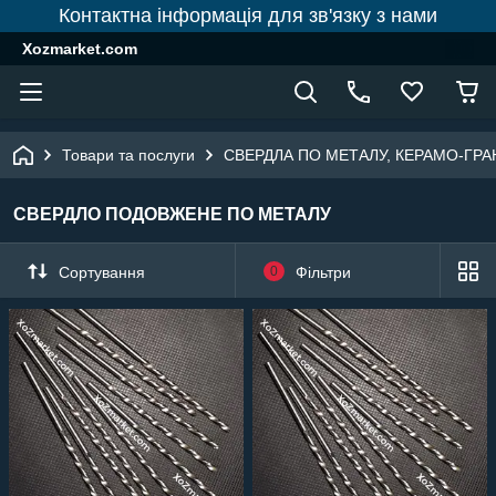
Контактна інформація для зв'язку з нами
Xozmarket.com
Товари та послуги
СВЕРДЛА ПО МЕТАЛУ, КЕРАМО-ГРАН
СВЕРДЛО ПОДОВЖЕНЕ ПО МЕТАЛУ
Сортування
0
Фільтри