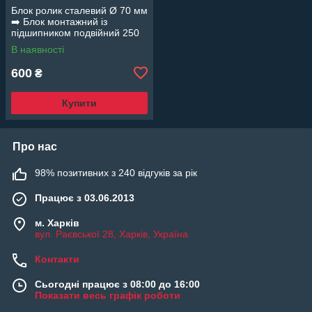
Блок ролик сталевий Ø 70 мм
➡️ Блок монтажний із
підшипником подвійний 250
кг
В наявності
600
₴
Купити
Про нас
98% позитивних з 240 відгуків за рік
Працює з 03.06.2013
м. Харків
вул. Раєвської 28, Харків, Україна
Контакти
Сьогодні працює з 08:00 до 16:00
Показати весь графік роботи