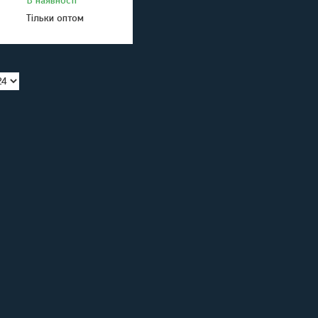
В наявності
Тільки оптом