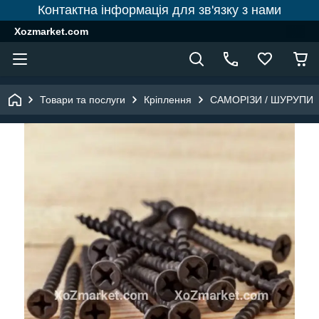
Контактна інформація для зв'язку з нами
Xozmarket.com
Товари та послуги
Кріплення
САМОРІЗИ / ШУРУПИ