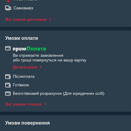
Самовивіз
Всі умови доставки
Умови оплати
Ви отримаєте замовлення
або гроші повернуться на вашу картку
Детальніше
Післяплата
Готівкою
Безготівковий розрахунок (Для юридичних осіб)
Всі умови оплати
Умови повернення