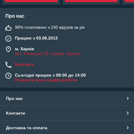
Про нас
98% позитивних з 240 відгуків за рік
Працює з 03.06.2013
м. Харків
вул. Раєвської 28, Харків, Україна
Контакти
Сьогодні працює з 08:00 до 14:00
Показати весь графік роботи
Про нас
Контакти
Доставка та оплата