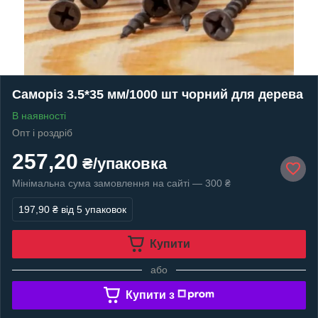
Саморіз 3.5*35 мм/1000 шт чорний для дерева
В наявності
Опт і роздріб
257,20
₴/упаковка
Мінімальна сума замовлення на сайті — 300 ₴
197,90 ₴
від 5 упаковок
Купити
або
Купити з