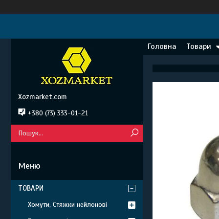
Головна
Товари
Xozmarket.com
+380 (73) 333-01-21
ТОВАРИ
Хомути, Стяжки нейлонові