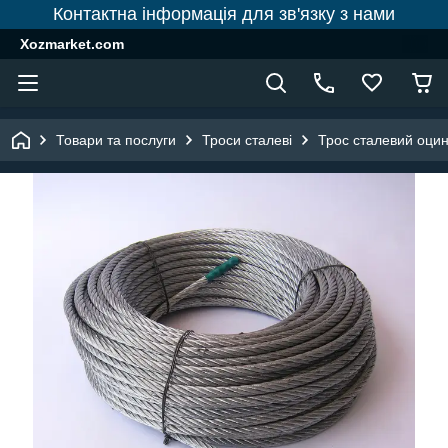
Контактна інформація для зв'язку з нами
Xozmarket.com
Товари та послуги
Троси сталеві
Трос сталевий оци