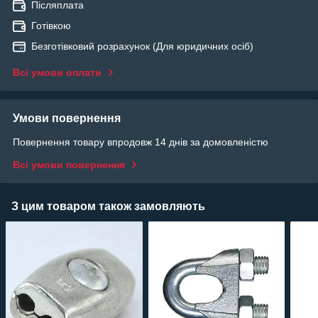
Післяплата
Готівкою
Безготівковий розрахунок (Для юридичних осіб)
Всі умови оплати
Умови повернення
Повернення товару впродовж 14 днів за домовленістю
Всі умови повернення
З цим товаром також замовляють