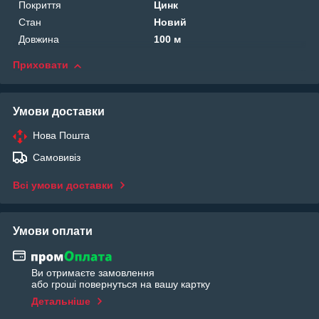
Покриття
Цинк
Стан
Новий
Довжина
100 м
Приховати
Умови доставки
Нова Пошта
Самовивіз
Всі умови доставки
Умови оплати
Ви отримаєте замовлення
або гроші повернуться на вашу картку
Детальніше