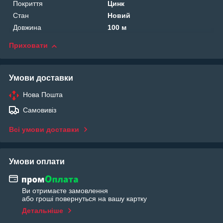
Покриття
Цинк
Стан
Новий
Довжина
100 м
Приховати
Умови доставки
Нова Пошта
Самовивіз
Всі умови доставки
Умови оплати
Ви отримаєте замовлення
або гроші повернуться на вашу картку
Детальніше