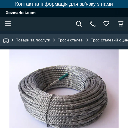
Контактна інформація для зв'язку з нами
Xozmarket.com
Товари та послуги
Троси сталеві
Трос сталевий оци