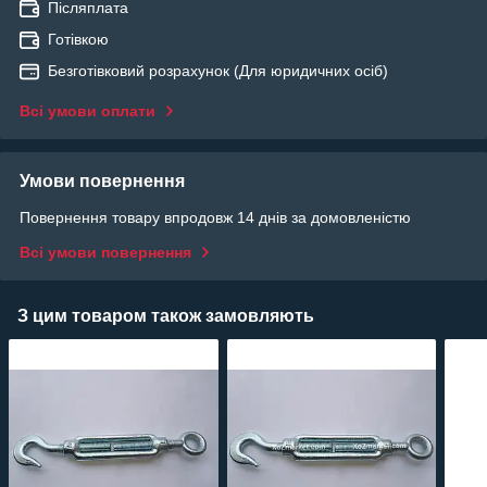
Післяплата
Готівкою
Безготівковий розрахунок (Для юридичних осіб)
Всі умови оплати
Умови повернення
Повернення товару впродовж 14 днів за домовленістю
Всі умови повернення
З цим товаром також замовляють