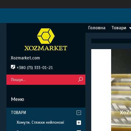
Головна
Товари
Xozmarket.com
+380 (73) 333-01-21
ТОВАРИ
Хомути, Стяжки нейлонові