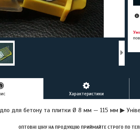
пов
пис
Характеристики
дло для бетону та плитки Ø 8 мм — 115 мм ▶ Унів
ОПТОВНІ ЦІНУ НА ПРОДУКЦІЮ ПРИЙМАЙТЕ СТРОГО ПО ТЕЛ