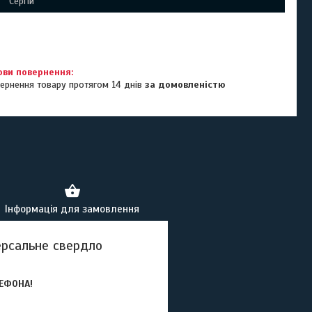
Сергій
ернення товару протягом 14 днів
за домовленістю
Інформація для замовлення
ерсальне свердло
ЕФОНА!