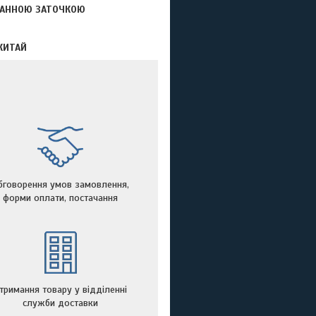
ГРАННОЮ ЗАТОЧКОЮ
КИТАЙ
бговорення умов замовлення,
форми оплати, постачання
тримання товару у відділенні
служби доставки