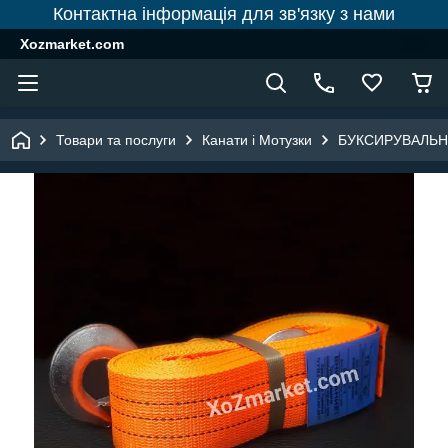
Контактна інформація для зв'язку з нами
Xozmarket.com
Товари та послуги
Канати і Мотузки
БУКСИРУВАЛЬН