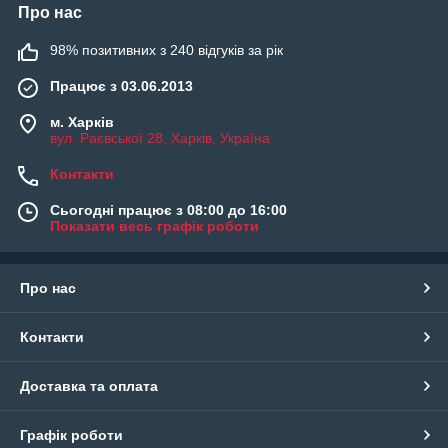
Про нас
98% позитивних з 240 відгуків за рік
Працює з 03.06.2013
м. Харків
вул. Раєвської 28, Харків, Україна
Контакти
Сьогодні працює з 08:00 до 16:00
Показати весь графік роботи
Про нас
Контакти
Доставка та оплата
Графік роботи