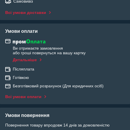
Самовивіз
Всі умови доставки
Умови оплати
Ви отримаєте замовлення
або гроші повернуться на вашу картку
Детальніше
Післяплата
Готівкою
Безготівковий розрахунок (Для юридичних осіб)
Всі умови оплати
Умови повернення
Повернення товару впродовж 14 днів за домовленістю