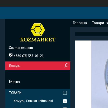
Головна
Товари
Xozmarket.com
+380 (73) 333-01-21
ТОВАРИ
Хомути, Стяжки нейлонові