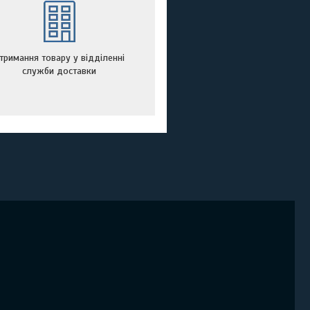
тримання товару у відділенні
служби доставки