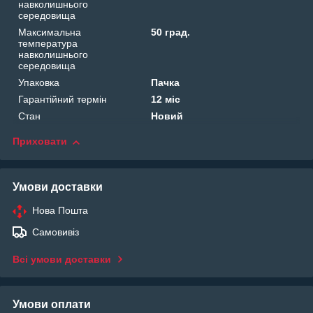
навколишнього
середовища
Максимальна
50 град.
температура
навколишнього
середовища
Упаковка
Пачка
Гарантійний термін
12 міс
Стан
Новий
Приховати
Умови доставки
Нова Пошта
Самовивіз
Всі умови доставки
Умови оплати