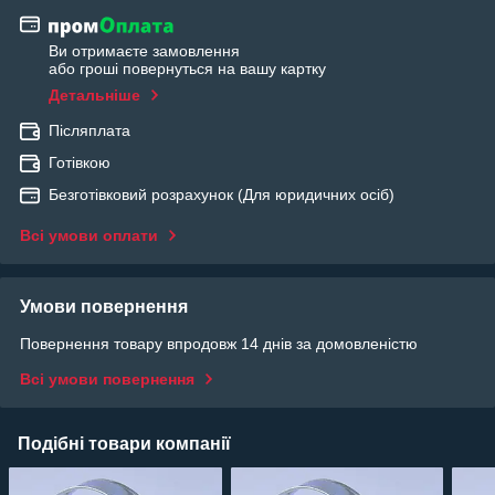
Ви отримаєте замовлення
або гроші повернуться на вашу картку
Детальніше
Післяплата
Готівкою
Безготівковий розрахунок (Для юридичних осіб)
Всі умови оплати
Умови повернення
Повернення товару впродовж 14 днів за домовленістю
Всі умови повернення
Подібні товари компанії