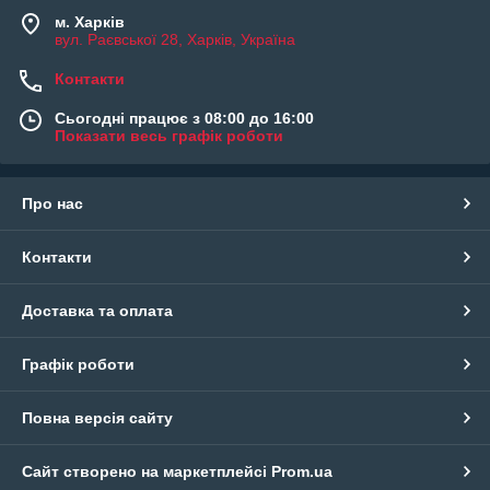
м. Харків
вул. Раєвської 28, Харків, Україна
Контакти
Сьогодні працює з 08:00 до 16:00
Показати весь графік роботи
Про нас
Контакти
Доставка та оплата
Графік роботи
Повна версія сайту
Сайт створено на маркетплейсі
Prom.ua