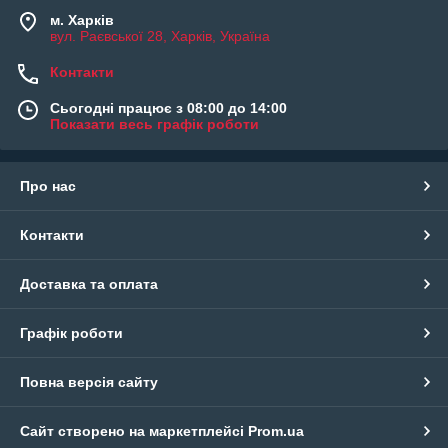
м. Харків
вул. Раєвської 28, Харків, Україна
Контакти
Сьогодні працює з 08:00 до 14:00
Показати весь графік роботи
Про нас
Контакти
Доставка та оплата
Графік роботи
Повна версія сайту
Сайт створено на маркетплейсі
Prom.ua