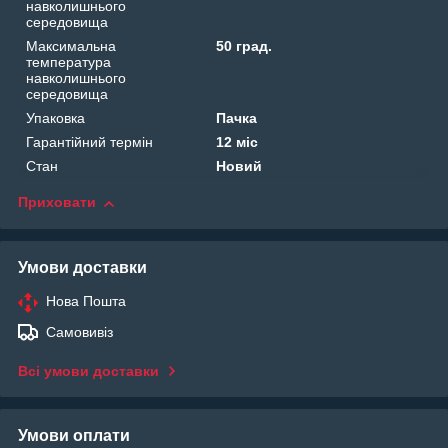
навколишнього
середовища
Максимальна
50 град.
температура
навколишнього
середовища
Упаковка
Пачка
Гарантійний термін
12 міс
Стан
Новий
Приховати
Умови доставки
Нова Пошта
Самовивіз
Всі умови доставки
Умови оплати