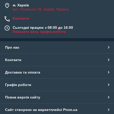
м. Харків
вул. Раєвської 28, Харків, Україна
Контакти
Сьогодні працює з 08:00 до 16:00
Показати весь графік роботи
Про нас
Контакти
Доставка та оплата
Графік роботи
Повна версія сайту
Сайт створено на маркетплейсі
Prom.ua