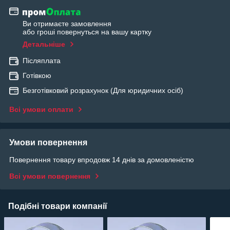
Ви отримаєте замовлення
або гроші повернуться на вашу картку
Детальніше
Післяплата
Готівкою
Безготівковий розрахунок (Для юридичних осіб)
Всі умови оплати
Умови повернення
Повернення товару впродовж 14 днів за домовленістю
Всі умови повернення
Подібні товари компанії