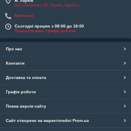
м. Харків
вул. Раєвської 28, Харків, Україна
Контакти
Сьогодні працює з 08:00 до 16:00
Показати весь графік роботи
Про нас
Контакти
Доставка та оплата
Графік роботи
Повна версія сайту
Сайт створено на маркетплейсі
Prom.ua