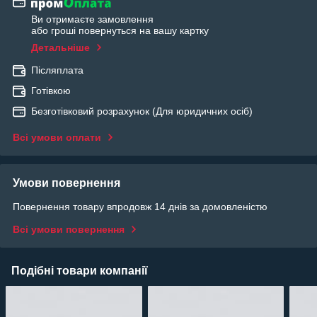
Ви отримаєте замовлення
або гроші повернуться на вашу картку
Детальніше
Післяплата
Готівкою
Безготівковий розрахунок (Для юридичних осіб)
Всі умови оплати
Умови повернення
Повернення товару впродовж 14 днів за домовленістю
Всі умови повернення
Подібні товари компанії