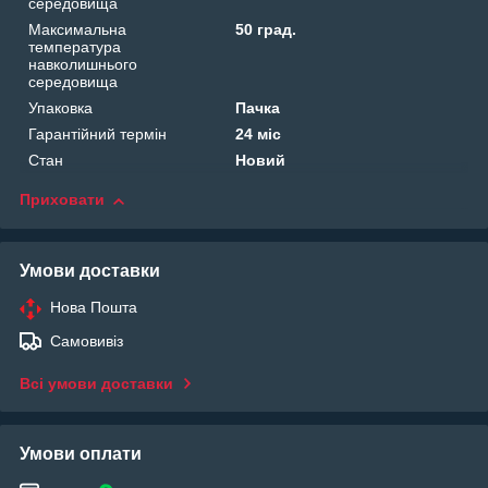
середовища
Максимальна
50 град.
температура
навколишнього
середовища
Упаковка
Пачка
Гарантійний термін
24 міс
Стан
Новий
Приховати
Умови доставки
Нова Пошта
Самовивіз
Всі умови доставки
Умови оплати