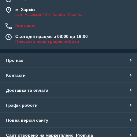
м. Харків
вул. Раєвської 28, Харків, Україна
Контакти
Сьогодні працює з 08:00 до 16:00
Показати весь графік роботи
Про нас
Контакти
Доставка та оплата
Графік роботи
Повна версія сайту
Сайт створено на маркетплейсі
Prom.ua