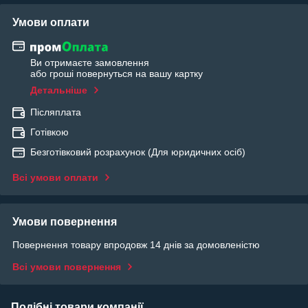
Умови оплати
Ви отримаєте замовлення
або гроші повернуться на вашу картку
Детальніше
Післяплата
Готівкою
Безготівковий розрахунок (Для юридичних осіб)
Всі умови оплати
Умови повернення
Повернення товару впродовж 14 днів за домовленістю
Всі умови повернення
Подібні товари компанії