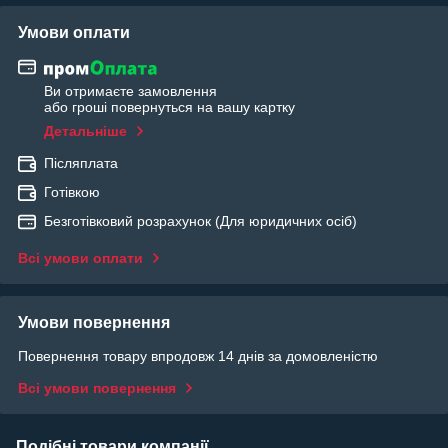
Умови оплати
Ви отримаєте замовлення
або гроші повернуться на вашу картку
Детальніше
Післяплата
Готівкою
Безготівковий розрахунок (Для юридичних осіб)
Всі умови оплати
Умови повернення
Повернення товару впродовж 14 днів за домовленістю
Всі умови повернення
Подібні товари компанії