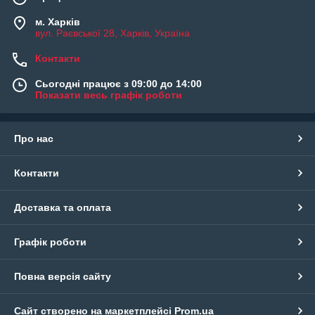
м. Харків
вул. Раєвської 28, Харків, Україна
Контакти
Сьогодні працює з 09:00 до 14:00
Показати весь графік роботи
Про нас
Контакти
Доставка та оплата
Графік роботи
Повна версія сайту
Сайт створено на маркетплейсі
Prom.ua