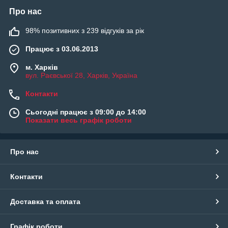
Про нас
98% позитивних з 239 відгуків за рік
Працює з 03.06.2013
м. Харків
вул. Раєвської 28, Харків, Україна
Контакти
Сьогодні працює з 09:00 до 14:00
Показати весь графік роботи
Про нас
Контакти
Доставка та оплата
Графік роботи