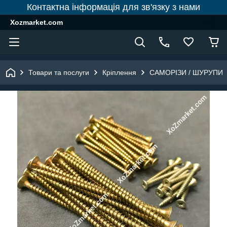
Контактна інформація для зв'язку з нами
Xozmarket.com
Товари та послуги
Кріплення
САМОРІЗИ / ШУРУПИ