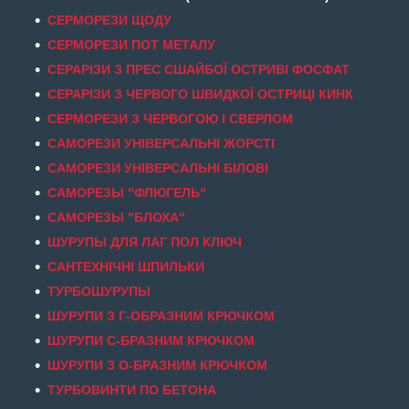
СЕРМОРЕЗИ ЩОДУ
СЕРМОРЕЗИ ПОТ МЕТАЛУ
СЕРАРІЗИ З ПРЕС СШАЙБОЇ ОСТРИВІ ФОСФАТ
СЕРАРІЗИ З ЧЕРВОГО ШВИДКОЇ ОСТРИЦІ КИНК
СЕРМОРЕЗИ З ЧЕРВОГОЮ І СВЕРЛОМ
САМОРЕЗИ УНІВЕРСАЛЬНІ ЖОРСТІ
САМОРЕЗИ УНІВЕРСАЛЬНІ БІЛОВІ
САМОРЕЗЫ "ФЛЮГЕЛЬ"
САМОРЕЗЫ "БЛОХА"
ШУРУПЫ ДЛЯ ЛАГ ПОЛ КЛЮЧ
САНТЕХНІЧНІ ШПИЛЬКИ
ТУРБОШУРУПЫ
ШУРУПИ З Г-ОБРАЗНИМ КРЮЧКОМ
ШУРУПИ С-БРАЗНИМ КРЮЧКОМ
ШУРУПИ З О-БРАЗНИМ КРЮЧКОМ
ТУРБОВИНТИ ПО БЕТОНА