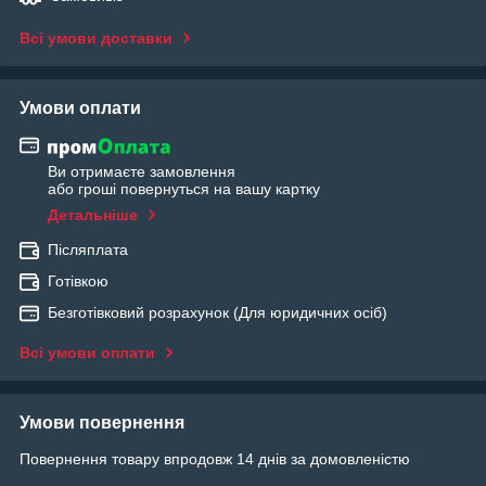
Всі умови доставки
Умови оплати
Ви отримаєте замовлення
або гроші повернуться на вашу картку
Детальніше
Післяплата
Готівкою
Безготівковий розрахунок (Для юридичних осіб)
Всі умови оплати
Умови повернення
Повернення товару впродовж 14 днів за домовленістю