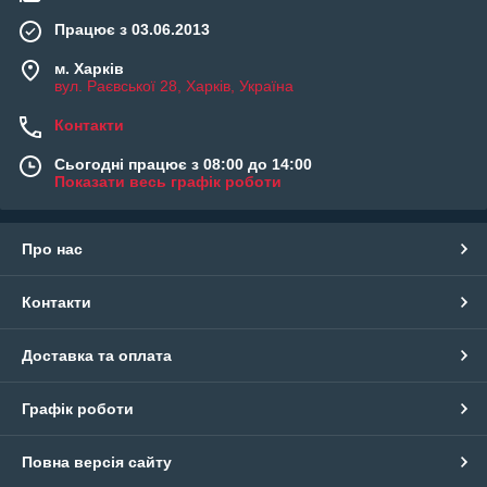
Працює з 03.06.2013
м. Харків
вул. Раєвської 28, Харків, Україна
Контакти
Сьогодні працює з 08:00 до 14:00
Показати весь графік роботи
Про нас
Контакти
Доставка та оплата
Графік роботи
Повна версія сайту