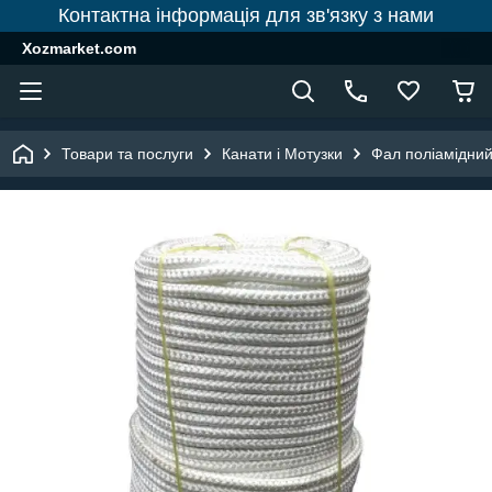
Контактна інформація для зв'язку з нами
Xozmarket.com
Товари та послуги
Канати і Мотузки
Фал поліамідний