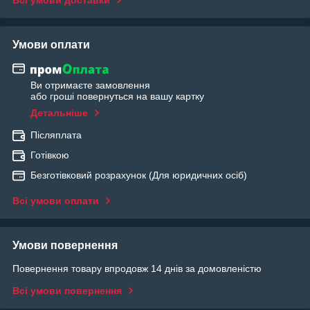
Всі умови доставки
Умови оплати
Ви отримаєте замовлення
або гроші повернуться на вашу картку
Детальніше
Післяплата
Готівкою
Безготівковий розрахунок (Для юридичних осіб)
Всі умови оплати
Умови повернення
Повернення товару впродовж 14 днів за домовленістю
Всі умови повернення