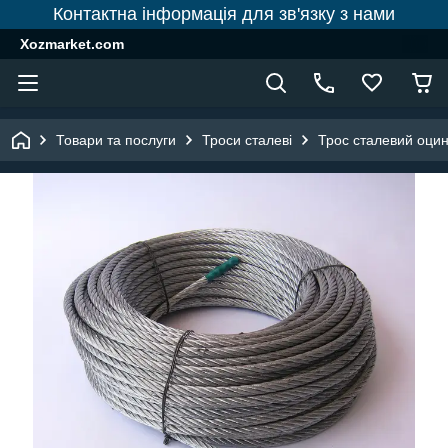
Контактна інформація для зв'язку з нами
Xozmarket.com
Товари та послуги
Троси сталеві
Трос сталевий оци