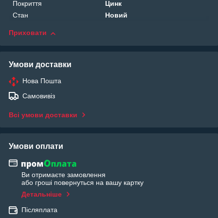
Покриття
Цинк
Стан
Новий
Приховати
Умови доставки
Нова Пошта
Самовивіз
Всі умови доставки
Умови оплати
Ви отримаєте замовлення
або гроші повернуться на вашу картку
Детальніше
Післяплата