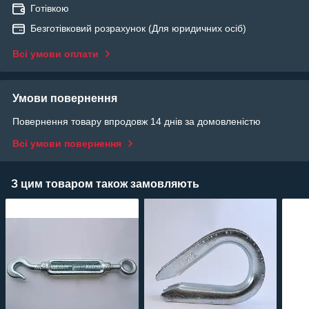
Готівкою
Безготівковий розрахунок (Для юридичних осіб)
Всі умови оплати
Умови повернення
Повернення товару впродовж 14 днів за домовленістю
Всі умови повернення
З цим товаром також замовляють