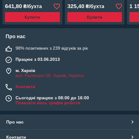
641,80
325,40
1 1
₴/бухта
₴/бухта
Купити
Купити
Про нас
98% позитивних з 239 відгуків за рік
Працює з 03.06.2013
м. Харків
вул. Раєвської 28, Харків, Україна
Контакти
Сьогодні працює з 08:00 до 16:00
Показати весь графік роботи
Про нас
Контакти