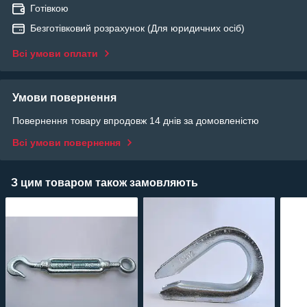
Готівкою
Безготівковий розрахунок (Для юридичних осіб)
Всі умови оплати
Умови повернення
Повернення товару впродовж 14 днів за домовленістю
Всі умови повернення
З цим товаром також замовляють