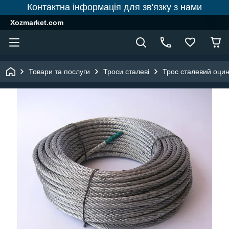
Контактна інформація для зв'язку з нами
Xozmarket.com
Товари та послуги
Троси сталеві
Трос сталевий оци