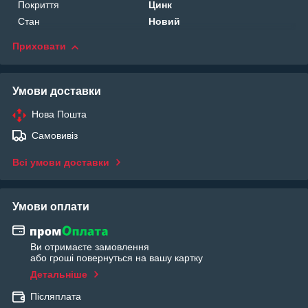
Покриття
Цинк
Стан
Новий
Приховати
Умови доставки
Нова Пошта
Самовивіз
Всі умови доставки
Умови оплати
Ви отримаєте замовлення
або гроші повернуться на вашу картку
Детальніше
Післяплата