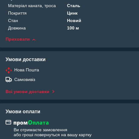
Матеріал каната, троса
Сталь
Покриття
Цинк
Стан
Новий
Довжина
100 м
Приховати
Умови доставки
Нова Пошта
Самовивіз
Всі умови доставки
Умови оплати
Ви отримаєте замовлення
або гроші повернуться на вашу картку