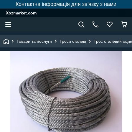
Контактна інформація для зв'язку з нами
Xozmarket.com
Товари та послуги
Троси сталеві
Трос сталевий оци