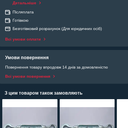
Детальніше
Післяплата
Готівкою
Безготівковий розрахунок (Для юридичних осіб)
Всі умови оплати
Умови повернення
Повернення товару впродовж 14 днів за домовленістю
Всі умови повернення
З цим товаром також замовляють