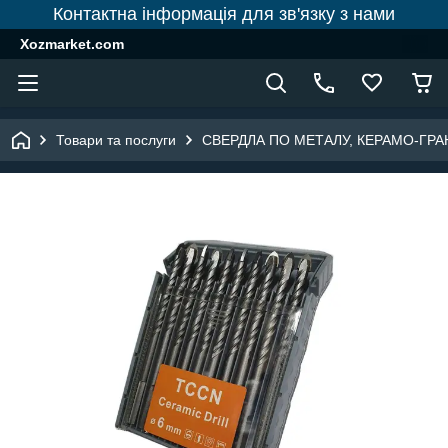
Контактна інформація для зв'язку з нами
Xozmarket.com
Товари та послуги
СВЕРДЛА ПО МЕТАЛУ, КЕРАМО-ГРАН