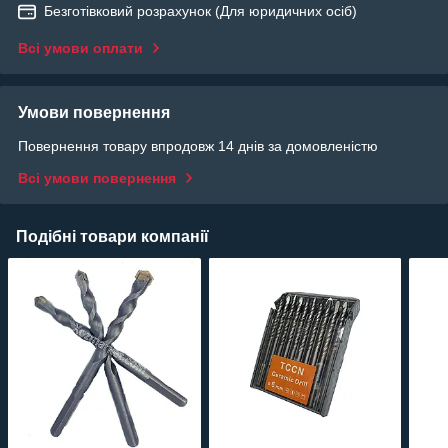
Безготівковий розрахунок (Для юридичних осіб)
Всі умови оплати
Умови повернення
Повернення товару впродовж 14 днів за домовленістю
Всі умови повернення
Подібні товари компанії