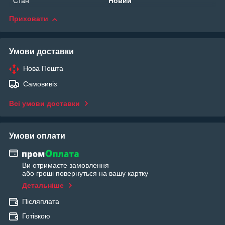
Стан
Новий
Приховати
Умови доставки
Нова Пошта
Самовивіз
Всі умови доставки
Умови оплати
Ви отримаєте замовлення
або гроші повернуться на вашу картку
Детальніше
Післяплата
Готівкою