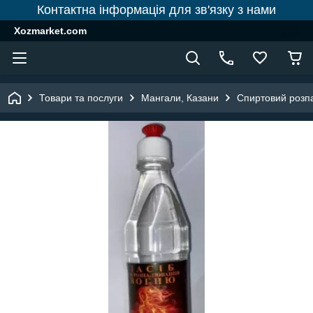
Контактна інформація для зв'язку з нами
Xozmarket.com
Товари та послуги
Мангали, Казани
Спиртовий розп