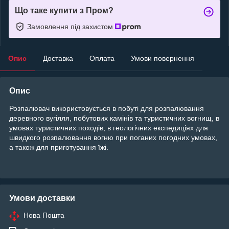
Що таке купити з Пром?
Замовлення під захистом
Опис
Доставка
Оплата
Умови повернення
Опис
Розпалювач використовується в побуті для розпалювання
деревного вугілля, побутових камінів та туристичних вогнищ, в
умовах туристичних походів, в геологічних експедиціях для
швидкого розпалювання вогню при поганих погодних умовах,
а також для приготування їжі.
Умови доставки
Нова Пошта