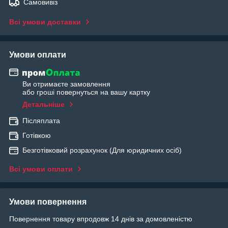
Самовивіз
Всі умови доставки
Умови оплати
Ви отримаєте замовлення
або гроші повернуться на вашу картку
Детальніше
Післяплата
Готівкою
Безготівковий розрахунок (Для юридичних осіб)
Всі умови оплати
Умови повернення
Повернення товару впродовж 14 днів за домовленістю