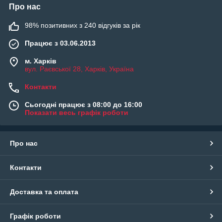
Про нас
98% позитивних з 240 відгуків за рік
Працює з 03.06.2013
м. Харків
вул. Раєвської 28, Харків, Україна
Контакти
Сьогодні працює з 08:00 до 16:00
Показати весь графік роботи
Про нас
Контакти
Доставка та оплата
Графік роботи