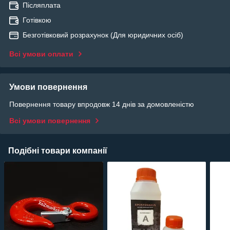
Післяплата
Готівкою
Безготівковий розрахунок (Для юридичних осіб)
Всі умови оплати
Умови повернення
Повернення товару впродовж 14 днів за домовленістю
Всі умови повернення
Подібні товари компанії