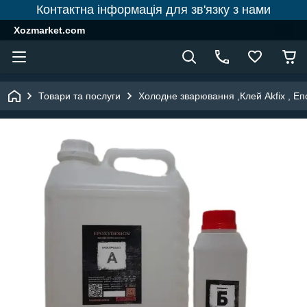
Контактна інформація для зв'язку з нами
Xozmarket.com
Товари та послуги
Холодне зварювання ,Клей Akfix , Е