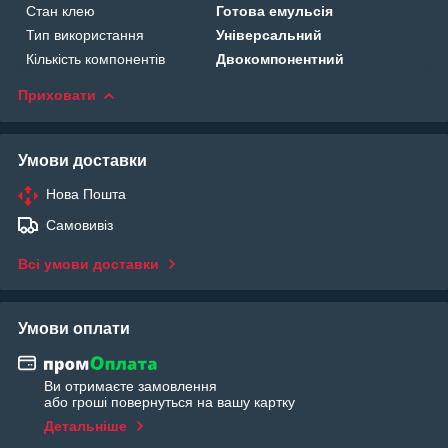
Стан клею
Готова емульсія
Тип використання
Універсальний
Кількість компонентів
Двокомпонентний
Приховати
Умови доставки
Нова Пошта
Самовивіз
Всі умови доставки
Умови оплати
Ви отримаєте замовлення
або гроші повернуться на вашу картку
Детальніше