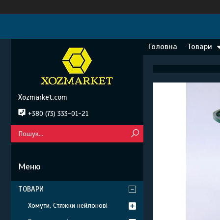
Головна
Товари
Xozmarket.com
+380 (73) 333-01-21
ТОВАРИ
Хомути, Стяжки нейлонові