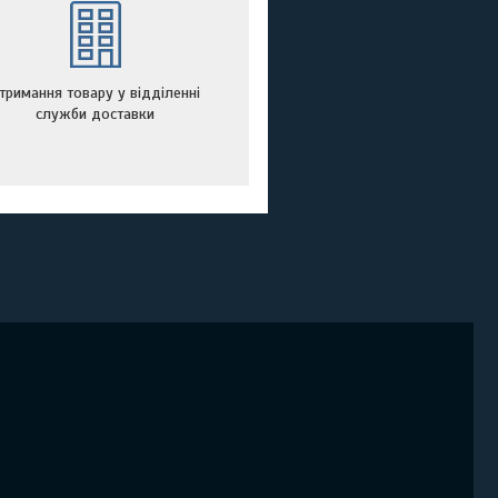
тримання товару у відділенні
служби доставки