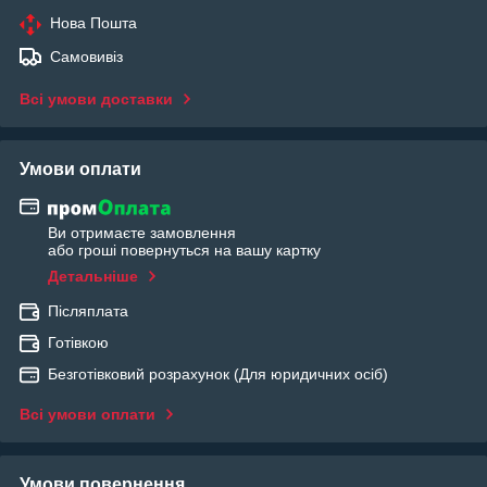
Нова Пошта
Самовивіз
Всі умови доставки
Умови оплати
Ви отримаєте замовлення
або гроші повернуться на вашу картку
Детальніше
Післяплата
Готівкою
Безготівковий розрахунок (Для юридичних осіб)
Всі умови оплати
Умови повернення