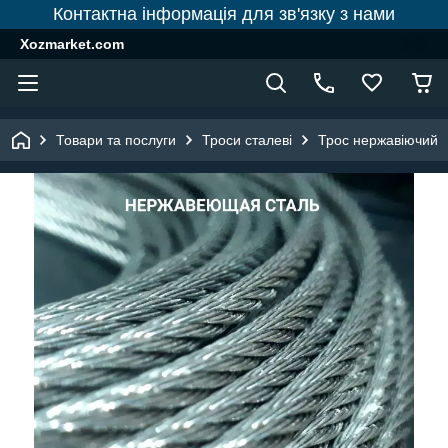
Контактна інформація для зв'язку з нами
Xozmarket.com
Товари та послуги
Троси сталеві
Трос нержавіючий