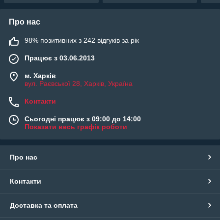
Про нас
98% позитивних з 242 відгуків за рік
Працює з 03.06.2013
м. Харків
вул. Раєвської 28, Харків, Україна
Контакти
Сьогодні працює з 09:00 до 14:00
Показати весь графік роботи
Про нас
Контакти
Доставка та оплата