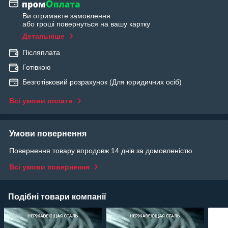
Ви отримаєте замовлення
або гроші повернуться на вашу картку
Детальніше
Післяплата
Готівкою
Безготівковий розрахунок (Для юридичних осіб)
Всі умови оплати
Умови повернення
Повернення товару впродовж 14 днів за домовленістю
Всі умови повернення
Подібні товари компанії