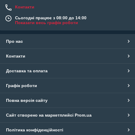
Контакти
Сьогодні працює з 08:00 до 14:00
Показати весь графік роботи
Про нас
Контакти
Доставка та оплата
Графік роботи
Повна версія сайту
Сайт створено на маркетплейсі
Prom.ua
Політика конфіденційності