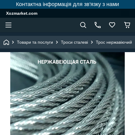
Контактна інформація для зв'язку з нами
Xozmarket.com
Товари та послуги
Троси сталеві
Трос нержавіючий