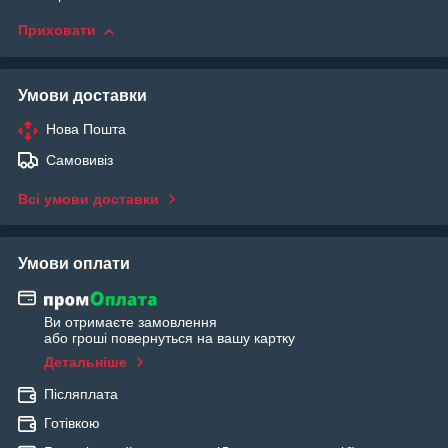
Приховати
Умови доставки
Нова Пошта
Самовивіз
Всі умови доставки
Умови оплати
Ви отримаєте замовлення
або гроші повернуться на вашу картку
Детальніше
Післяплата
Готівкою