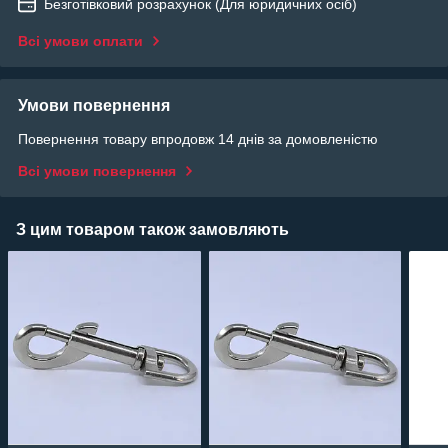
Безготівковий розрахунок (Для юридичних осіб)
Всі умови оплати
Умови повернення
Повернення товару впродовж 14 днів за домовленістю
Всі умови повернення
З цим товаром також замовляють