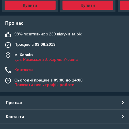
Купити
Купити
Про нас
98% позитивних з 239 відгуків за рік
Працює з 03.06.2013
м. Харків
вул. Раєвської 28, Харків, Україна
Контакти
Сьогодні працює з 09:00 до 14:00
Показати весь графік роботи
Про нас
Контакти